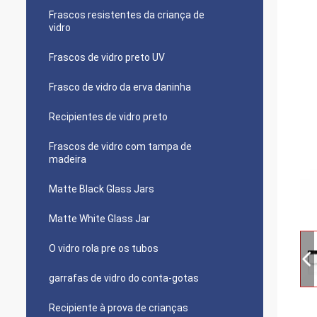
Frascos resistentes da criança de
vidro
Frascos de vidro preto UV
Frasco de vidro da erva daninha
Recipientes de vidro preto
Frascos de vidro com tampa de
madeira
Matte Black Glass Jars
Matte White Glass Jar
O vidro rola pre os tubos
garrafas de vidro do conta-gotas
Recipiente à prova de crianças