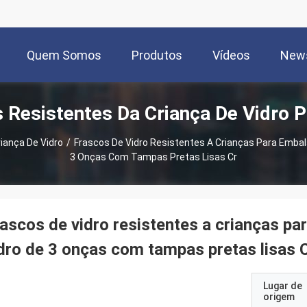
Quem Somos
Produtos
Vídeos
New
 Resistentes Da Criança De Vidro 
iança De Vidro
/
Frascos De Vidro Resistentes A Crianças Para Embal
3 Onças Com Tampas Pretas Lisas Cr
ascos de vidro resistentes a crianças p
dro de 3 onças com tampas pretas lisas 
Lugar de
origem