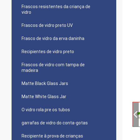
Frascos resistentes da criança de
vidro
Frascos de vidro preto UV
Frasco de vidro da erva daninha
Recipientes de vidro preto
Frascos de vidro com tampa de
madeira
Matte Black Glass Jars
Matte White Glass Jar
O vidro rola pre os tubos
garrafas de vidro do conta-gotas
Recipiente à prova de crianças