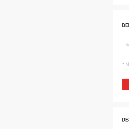
DE
DE