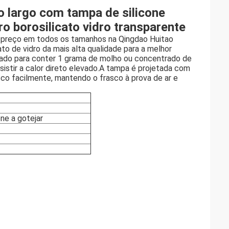
 largo com tampa de silicone
ro borosilicato vidro transparente
o preço em todos os tamanhos na Qingdao Huitao
to de vidro da mais alta qualidade para a melhor
tado para conter 1 grama de molho ou concentrado de
sistir a calor direto elevado.A tampa é projetada com
sco facilmente, mantendo o frasco à prova de ar e
ne a gotejar