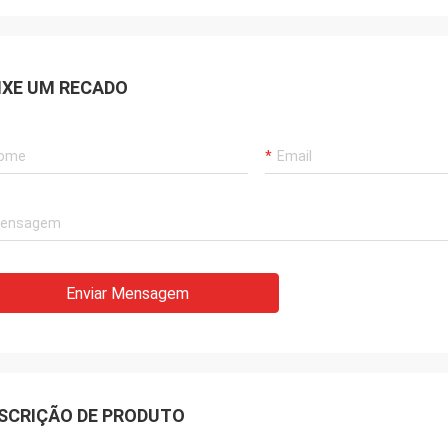
IXE UM RECADO
Enviar Mensagem
SCRIÇÃO DE PRODUTO