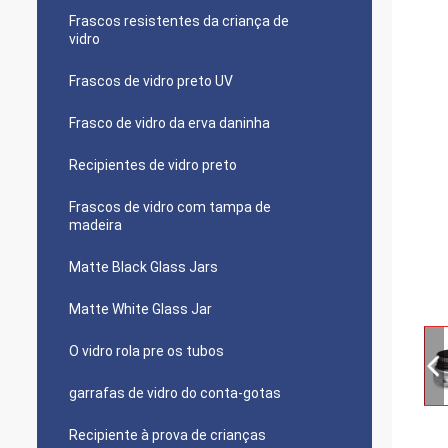
Frascos resistentes da criança de
vidro
Frascos de vidro preto UV
Frasco de vidro da erva daninha
Recipientes de vidro preto
Frascos de vidro com tampa de
madeira
Matte Black Glass Jars
Matte White Glass Jar
O vidro rola pre os tubos
garrafas de vidro do conta-gotas
Recipiente à prova de crianças