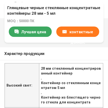
Глянцевые черные стеклянные концентратные
контейнеры 28 мм - 5 мл
MOQ：50000 ПК
Лучшая цена
контактные
данные
Характер продукции
28 мм стеклянный концентриров
анный контейнер
,
Контейнер со стеклянным конце
Высокий свет:
нтратом 5 мл
,
Контейнер из блестящего черно
го стекла для концентрата