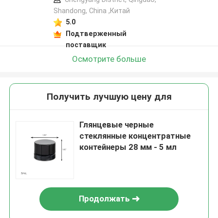
Shandong, China ,Китай
5.0
Подтверженный
поставщик
Осмотрите больше
Получить лучшую цену для
Глянцевые черные
стеклянные концентратные
контейнеры 28 мм - 5 мл
Продолжать