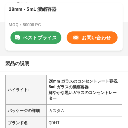
28mm - 5mL 濃縮容器
MOQ：50000 PC
ベストプライス
お問い合わせ
製品の説明
28mm ガラスのコンセントレート容器
,
5ml ガラスの濃縮容器
,
ハイライト:
鮮やかな黒いガラスのコンセントレー
ター
パッケージの詳細
カスタム
ブランド名
QDHT