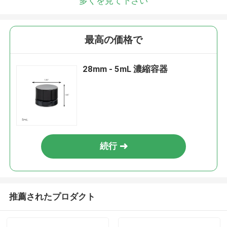
多くを見て下さい
最高の価格で
28mm - 5mL 濃縮容器
続行
推薦されたプロダクト