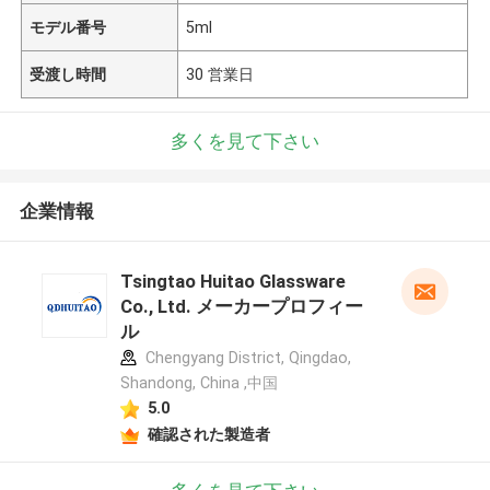
モデル番号
5ml
受渡し時間
30 営業日
多くを見て下さい
企業情報
Tsingtao Huitao Glassware
Co., Ltd. メーカープロフィー
ル
Chengyang District, Qingdao,
Shandong, China ,中国
5.0
確認された製造者