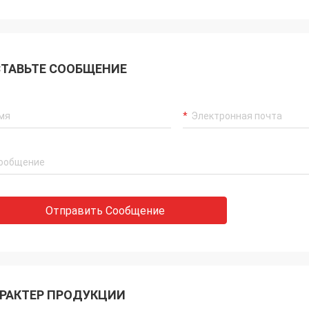
ТАВЬТЕ СООБЩЕНИЕ
Отправить Сообщение
РАКТЕР ПРОДУКЦИИ