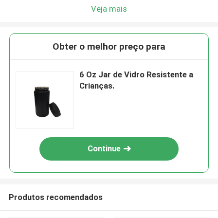
Veja mais
Obter o melhor preço para
6 Oz Jar de Vidro Resistente a
Crianças.
Continue
Produtos recomendados