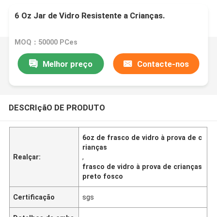
6 Oz Jar de Vidro Resistente a Crianças.
MOQ：50000 PCes
Melhor preço
Contacte-nos
DESCRIçãO DE PRODUTO
6oz de frasco de vidro à prova de c
rianças
Realçar:
,
frasco de vidro à prova de crianças
preto fosco
Certificação
sgs