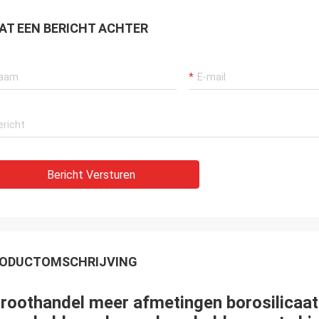
AT EEN BERICHT ACHTER
Bericht Versturen
ODUCTOMSCHRIJVING
roothandel meer afmetingen borosilicaat