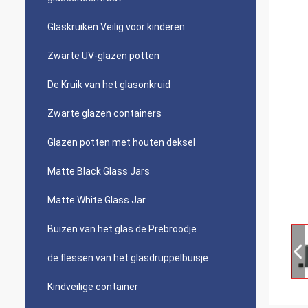
Glaskruiken Veilig voor kinderen
Zwarte UV-glazen potten
De Kruik van het glasonkruid
Zwarte glazen containers
Glazen potten met houten deksel
Matte Black Glass Jars
Matte White Glass Jar
Buizen van het glas de Prebroodje
de flessen van het glasdruppelbuisje
Kindveilige container