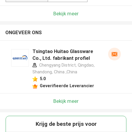
Bekijk meer
ONGEVEER ONS
Tsingtao Huitao Glassware
Co., Ltd. fabrikant profiel
Chengyang District, Qingdao,
Shandong, China ,China
5.0
Geverifieerde Leverancier
Bekijk meer
Krijg de beste prijs voor