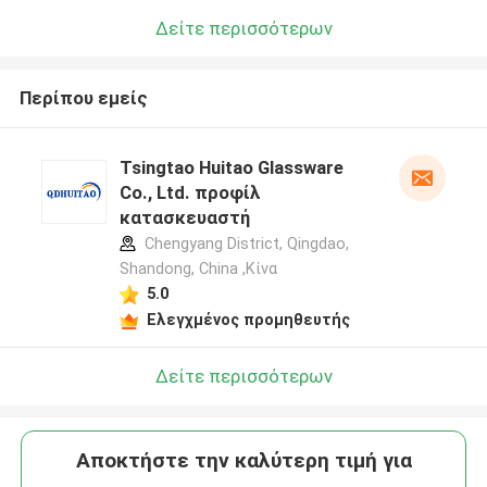
Δείτε περισσότερων
Περίπου εμείς
Tsingtao Huitao Glassware
Co., Ltd. προφίλ
κατασκευαστή
Chengyang District, Qingdao,
Shandong, China ,Κίνα
5.0
Ελεγχμένος προμηθευτής
Δείτε περισσότερων
Αποκτήστε την καλύτερη τιμή για