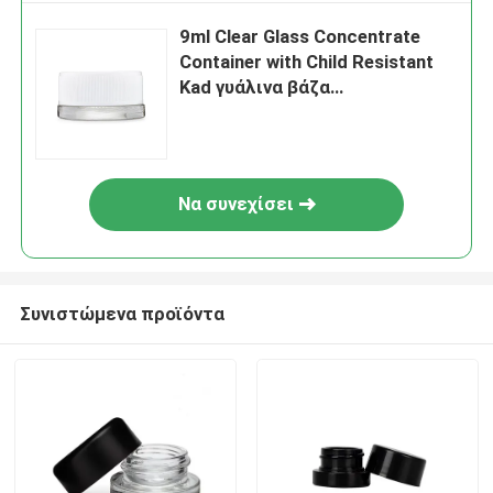
9ml Clear Glass Concentrate
Container with Child Resistant
Kad γυάλινα βάζα
συμπυκνώματος γυάλινη
συσκευασία
Να συνεχίσει
Συνιστώμενα προϊόντα