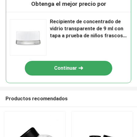
Obtenga el mejor precio por
Recipiente de concentrado de
vidrio transparente de 9 ml con
tapa a prueba de niños frascos
de concentrado de vidrio
envases de vidrio
Continuar
Productos recomendados