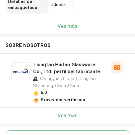
Detalles de
aduana
empaquetado
Vea más
SOBRE NOSOTROS
Tsingtao Huitao Glassware
Co., Ltd. perfil del fabricante
Chengyang District, Qingdao,
Shandong, China ,China
5.0
Proveedor verificado
Vea más