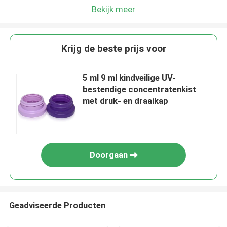
Bekijk meer
Krijg de beste prijs voor
5 ml 9 ml kindveilige UV-
bestendige concentratenkist
met druk- en draaikap
Doorgaan
Geadviseerde Producten