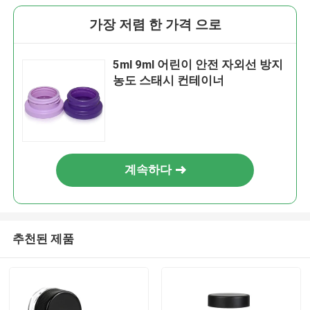
가장 저렴 한 가격 으로
5ml 9ml 어린이 안전 자외선 방지
농도 스태시 컨테이너
계속하다
추천된 제품