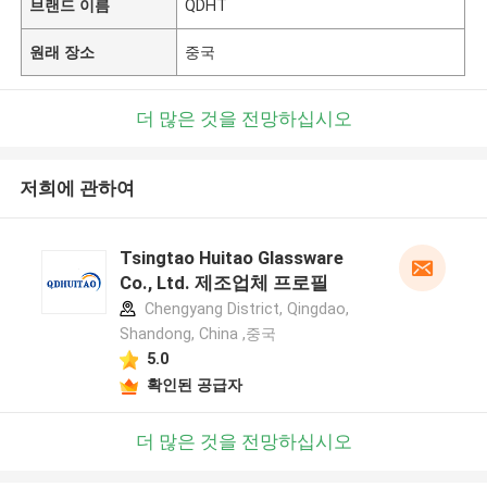
브랜드 이름
QDHT
원래 장소
중국
더 많은 것을 전망하십시오
저희에 관하여
Tsingtao Huitao Glassware
Co., Ltd. 제조업체 프로필
Chengyang District, Qingdao,
Shandong, China ,중국
5.0
확인된 공급자
더 많은 것을 전망하십시오