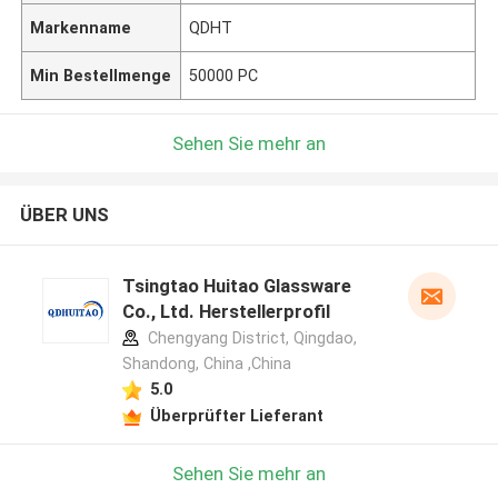
Markenname
QDHT
Min Bestellmenge
50000 PC
Sehen Sie mehr an
ÜBER UNS
Tsingtao Huitao Glassware
Co., Ltd. Herstellerprofil
Chengyang District, Qingdao,
Shandong, China ,China
5.0
Überprüfter Lieferant
Sehen Sie mehr an