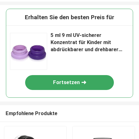
Erhalten Sie den besten Preis für
5 ml 9 ml UV-sicherer
Konzentrat für Kinder mit
abdrückbarer und drehbarer
Kappe
Fortsetzen
Empfohlene Produkte