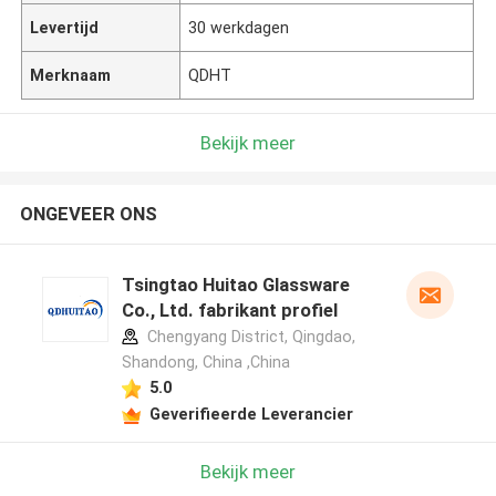
Levertijd
30 werkdagen
Merknaam
QDHT
Bekijk meer
ONGEVEER ONS
Tsingtao Huitao Glassware
Co., Ltd. fabrikant profiel
Chengyang District, Qingdao,
Shandong, China ,China
5.0
Geverifieerde Leverancier
Bekijk meer