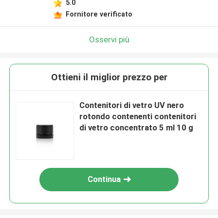
5.0
Fornitore verificato
Osservi più
Ottieni il miglior prezzo per
Contenitori di vetro UV nero
rotondo contenenti contenitori
di vetro concentrato 5 ml 10 g
Continua