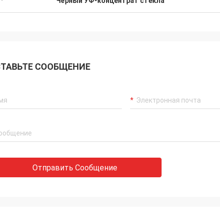
Чёрный УФ-концентрат стекла
ТАВЬТЕ СООБЩЕНИЕ
Отправить Сообщение