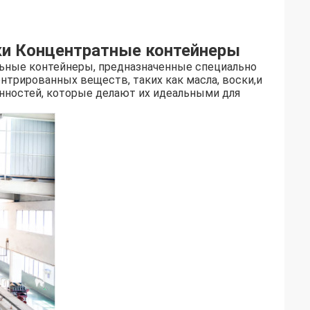
ки Концентратные контейнеры
циальные контейнеры, предназначенные специально
нтрированных веществ, таких как масла, воски,и
нностей, которые делают их идеальными для