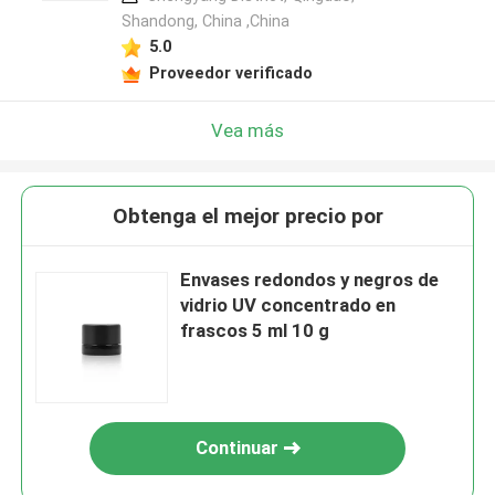
Shandong, China ,China
5.0
Proveedor verificado
Vea más
Obtenga el mejor precio por
Envases redondos y negros de
vidrio UV concentrado en
frascos 5 ml 10 g
Continuar