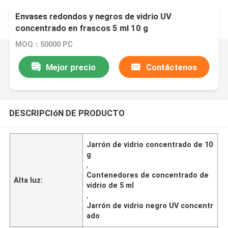
Envases redondos y negros de vidrio UV
concentrado en frascos 5 ml 10 g
MOQ：50000 PC
Mejor precio
Contáctenos
DESCRIPCIóN DE PRODUCTO
Jarrón de vidrio concentrado de 10
g
,
Contenedores de concentrado de
Alta luz:
vidrio de 5 ml
,
Jarrón de vidrio negro UV concentr
ado