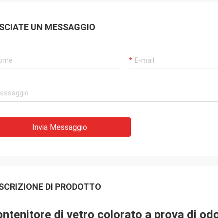
SCIATE UN MESSAGGIO
Invia Messaggio
SCRIZIONE DI PRODOTTO
ntenitore di vetro colorato a prova di od