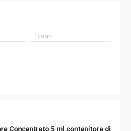
ore Concentrato 5 ml contenitore di