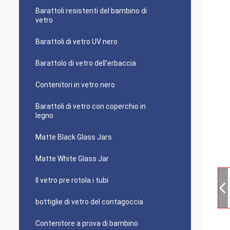
Barattoli resistenti del bambino di
vetro
Barattoli di vetro UV nero
Barattolo di vetro dell'erbaccia
Contenitori in vetro nero
Barattoli di vetro con coperchio in
legno
Matte Black Glass Jars
Matte White Glass Jar
Il vetro pre rotola i tubi
bottiglie di vetro del contagoccia
Contenitore a prova di bambino