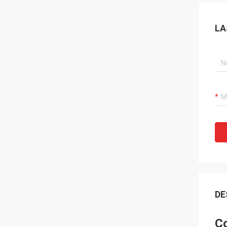
LA
DE
Co