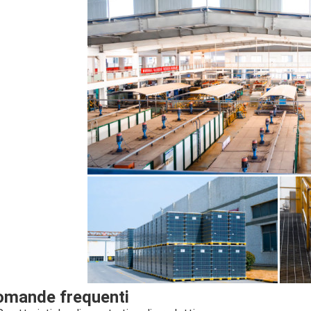
omande frequenti