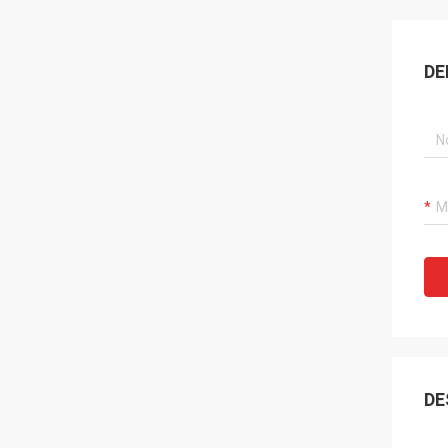
DE
DE