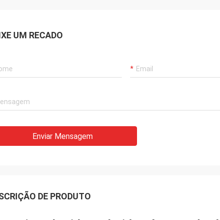
IXE UM RECADO
Enviar Mensagem
SCRIÇÃO DE PRODUTO