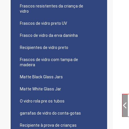
Frascos resistentes da criança de
vidro
Frascos de vidro preto UV
Frasco de vidro da erva daninha
Recipientes de vidro preto
Frascos de vidro com tampa de
madeira
Matte Black Glass Jars
Matte White Glass Jar
O vidro rola pre os tubos
garrafas de vidro do conta-gotas
Recipiente à prova de crianças