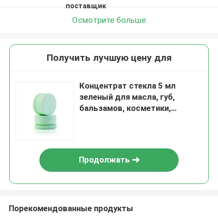
поставщик
Осмотрите больше
Получить лучшую цену для
Концентрат стекла 5 мл
зеленый для масла, губ,
бальзамов, косметики,
лосьонов, кремов
Продолжать
Порекомендованные продукты