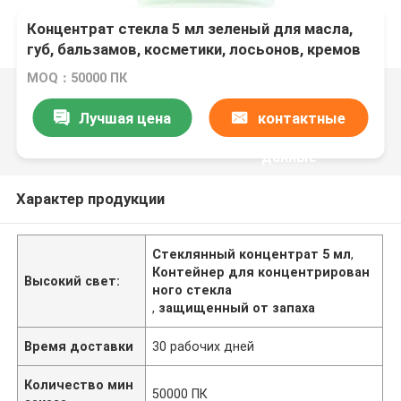
Концентрат стекла 5 мл зеленый для масла,
губ, бальзамов, косметики, лосьонов, кремов
MOQ：50000 ПК
Лучшая цена
контактные
данные
Характер продукции
Стеклянный концентрат 5 мл
,
Контейнер для концентрирован
Высокий свет:
ного стекла
,
защищенный от запаха
Время доставки
30 рабочих дней
Количество мин
50000 ПК