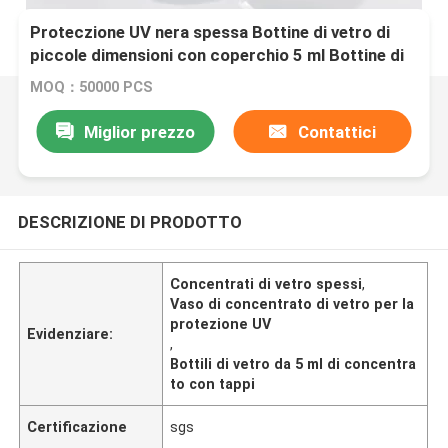
Proteczione UV nera spessa Bottine di vetro di
piccole dimensioni con coperchio 5 ml Bottine di
concentrato
MOQ：50000 PCS
Miglior prezzo
Contattici
DESCRIZIONE DI PRODOTTO
Concentrati di vetro spessi
,
Vaso di concentrato di vetro per la
protezione UV
Evidenziare:
,
Bottili di vetro da 5 ml di concentra
to con tappi
Certificazione
sgs