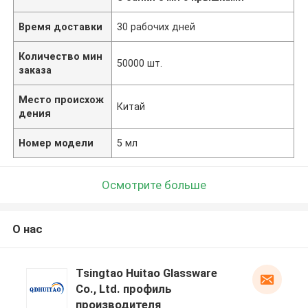
Время доставки
30 рабочих дней
Количество мин
50000 шт.
заказа
Место происхож
Китай
дения
Номер модели
5 мл
Осмотрите больше
О нас
Tsingtao Huitao Glassware
Co., Ltd. профиль
производителя