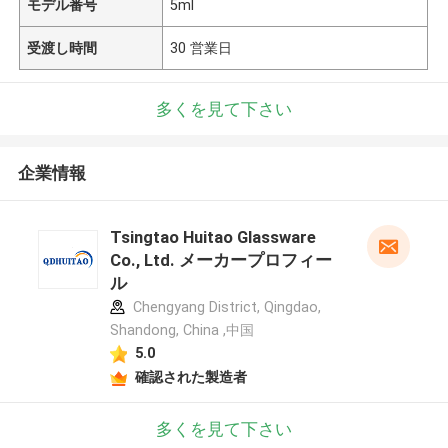
モデル番号
5ml
受渡し時間
30 営業日
多くを見て下さい
企業情報
Tsingtao Huitao Glassware
Co., Ltd. メーカープロフィー
ル
Chengyang District, Qingdao,
Shandong, China ,中国
5.0
確認された製造者
多くを見て下さい