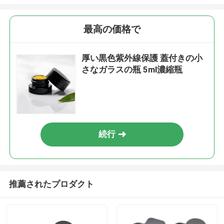
最高の価格で
厚い黒色紫外線保護 蓋付きの小
さなガラスの瓶 5ml濃縮瓶
続行
推薦されたプロダクト