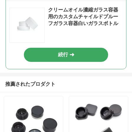
クリームオイル濃縮ガラス容器
用のカスタムチャイルドプルー
フガラス容器白いガラスボトル
続行
推薦されたプロダクト