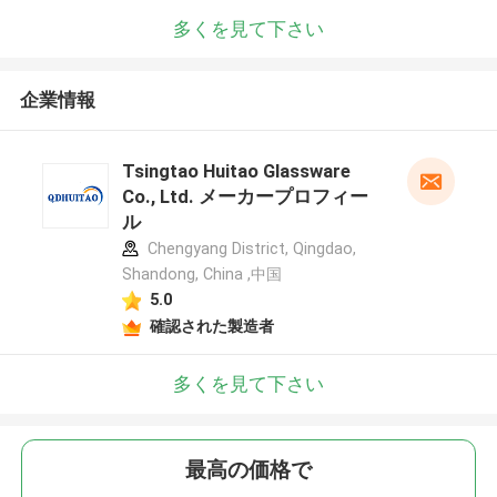
多くを見て下さい
企業情報
Tsingtao Huitao Glassware
Co., Ltd. メーカープロフィー
ル
Chengyang District, Qingdao,
Shandong, China ,中国
5.0
確認された製造者
多くを見て下さい
最高の価格で