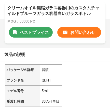
クリームオイル濃縮ガラス容器用のカスタムチャ
イルドプルーフガラス容器白いガラスボトル
MOQ：50000 PC
ベストプライス
お問い合わせ
製品の説明
パッケージの詳細
習慣
ブランド名
QDHT
モデル番号
5ml
受渡し時間
30の仕事日