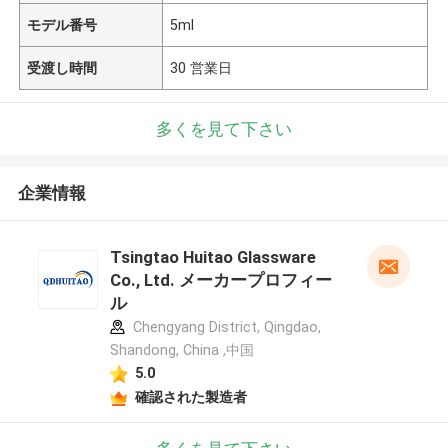
モデル番号
5ml
受渡し時間
30 営業日
多くを見て下さい
企業情報
Tsingtao Huitao Glassware
Co., Ltd. メーカープロフィー
ル
Chengyang District, Qingdao,
Shandong, China ,中国
5.0
確認された製造者