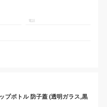
ップボトル 防子蓋 (透明ガラス,黒