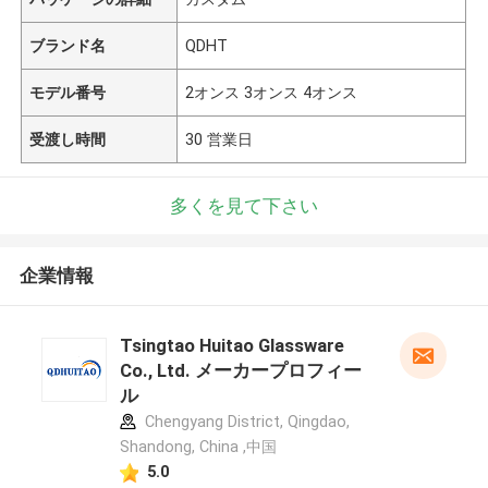
ブランド名
QDHT
モデル番号
2オンス 3オンス 4オンス
受渡し時間
30 営業日
多くを見て下さい
企業情報
Tsingtao Huitao Glassware
Co., Ltd. メーカープロフィー
ル
Chengyang District, Qingdao,
Shandong, China ,中国
5.0