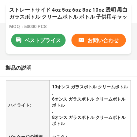
ストレートサイド 4oz 5oz 6oz 8oz 10oz 透明 黒白
ガラスボトル クリームボトル ボトル 子供用キャッ
プ 60ml 90ml 120ml
MOQ：50000 PCS
ベストプライス
お問い合わせ
製品の説明
10オンス ガラスボトル クリームボトル
,
6オンス ガラスボトル クリームボトル
ハイライト:
ボトル
,
8オンス ガラスボトル クリームボトル
ボトル
パッケージの詳細
カスタム