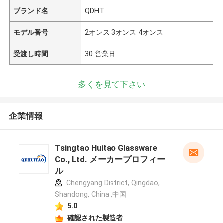
ブランド名
QDHT
モデル番号
2オンス 3オンス 4オンス
受渡し時間
30 営業日
多くを見て下さい
企業情報
Tsingtao Huitao Glassware
Co., Ltd. メーカープロフィー
ル
Chengyang District, Qingdao,
Shandong, China ,中国
5.0
確認された製造者