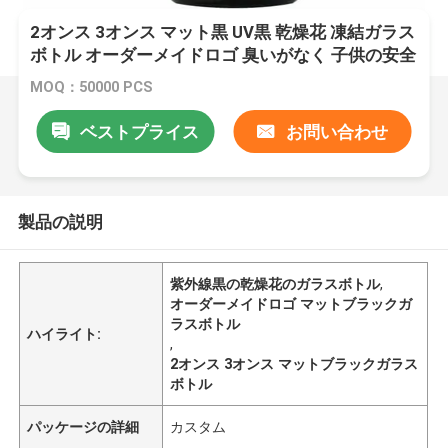
2オンス 3オンス マット黒 UV黒 乾燥花 凍結ガラス
ボトル オーダーメイドロゴ 臭いがなく 子供の安全
鍵蓋
MOQ：50000 PCS
ベストプライス
お問い合わせ
製品の説明
紫外線黒の乾燥花のガラスボトル
,
オーダーメイドロゴ マットブラックガ
ラスボトル
ハイライト:
,
2オンス 3オンス マットブラックガラス
ボトル
パッケージの詳細
カスタム