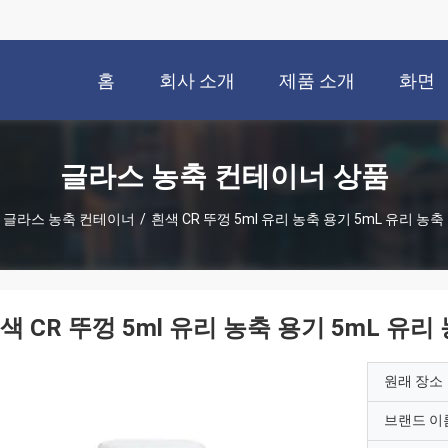
홈
회사 소개
제품 소개
화면
글라스 농축 컨테이너 상품
글라스 농축 컨테이너
/
흰색 CR 뚜껑 5ml 유리 농축 용기 5mL 유리 농축
색 CR 뚜껑 5ml 유리 농축 용기 5mL 유리
원래 장소
브랜드 이