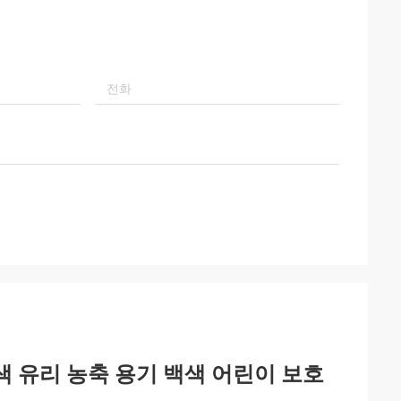
흰색 유리 농축 용기 백색 어린이 보호