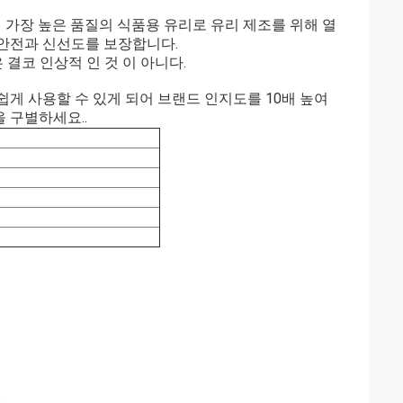
 시장에서 가장 높은 품질의 식품용 유리로 유리 제조를 위해 열
 안전과 신선도를 보장합니다.
 결코 인상적 인 것 이 아니다.
게 사용할 수 있게 되어 브랜드 인지도를 10배 높여
 구별하세요..