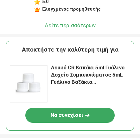
5.0
Ελεγχμένος προμηθευτής
Δείτε περισσότερων
Αποκτήστε την καλύτερη τιμή για
Λευκό CR Καπάκι 5ml Γυάλινο
Δοχείο Συμπυκνώματος 5mL
Γυάλινα Βαζάκια
Συμπυκνώματος
Να συνεχίσει