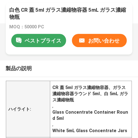
白色 CR 蓋 5ml ガラス濃縮物容器 5mL ガラス濃縮
物瓶
MOQ：50000 PC
ベストプライス
お問い合わせ
製品の説明
CR 蓋 5ml ガラス濃縮物容器、ガラス
濃縮物容器ラウンド 5ml、白 5mL ガラ
ス濃縮物瓶
,
ハイライト:
Glass Concentrate Container Roun
d 5ml
,
White 5mL Glass Concentrate Jars