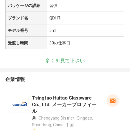
パッケージの詳細
習慣
ブランド名
QDHT
モデル番号
5ml
受渡し時間
30の仕事日
多くを見て下さい
企業情報
Tsingtao Huitao Glassware
Co., Ltd. メーカープロフィー
ル
Chengyang District, Qingdao,
Shandong, China ,中国