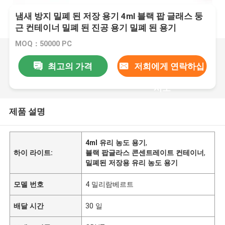
냄새 방지 밀폐 된 저장 용기 4ml 블랙 팝 글래스 둥
근 컨테이너 밀폐 된 진공 용기 밀폐 된 용기
MOQ：50000 PC
최고의 가격
저희에게 연락하십
시오
제품 설명
4ml 유리 농도 용기
,
하이 라이트:
블랙 팝글라스 콘센트레이트 컨테이너
,
밀폐된 저장용 유리 농도 용기
모델 번호
4 밀리람베르트
배달 시간
30 일