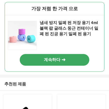
가장 저렴 한 가격 으로
냄새 방지 밀폐 된 저장 용기 4ml
블랙 팝 글래스 둥근 컨테이너 밀
폐 된 진공 용기 밀폐 된 용기
계속하다
추천된 제품