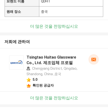
브랜드 이름
QDHT
원래 장소
중국
더 많은 것을 전망하십시오
저희에 관하여
Tsingtao Huitao Glassware
Co., Ltd. 제조업체 프로필
Chengyang District, Qingdao,
Shandong, China ,중국
5.0
확인된 공급자
더 많은 것을 전망하십시오