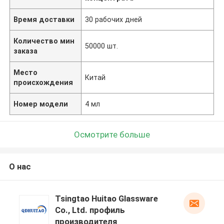
Время доставки
30 рабочих дней
Количество мин
50000 шт.
заказа
Место
Китай
происхождения
Номер модели
4 мл
Осмотрите больше
О нас
Tsingtao Huitao Glassware
Co., Ltd. профиль
производителя