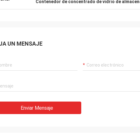
Contenedor de concentrado de vidrio de almacen
JA UN MENSAJE
Enviar Mensaje