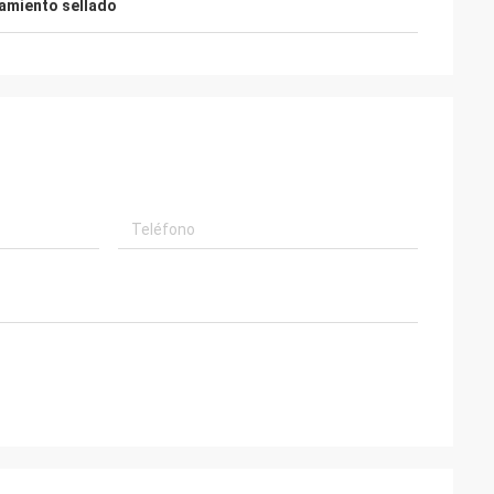
amiento sellado