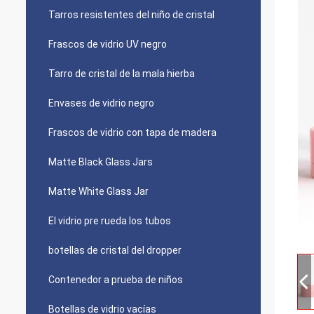
Tarros resistentes del niño de cristal
Frascos de vidrio UV negro
Tarro de cristal de la mala hierba
Envases de vidrio negro
Frascos de vidrio con tapa de madera
Matte Black Glass Jars
Matte White Glass Jar
El vidrio pre rueda los tubos
botellas de cristal del dropper
Contenedor a prueba de niños
Botellas de vidrio vacías