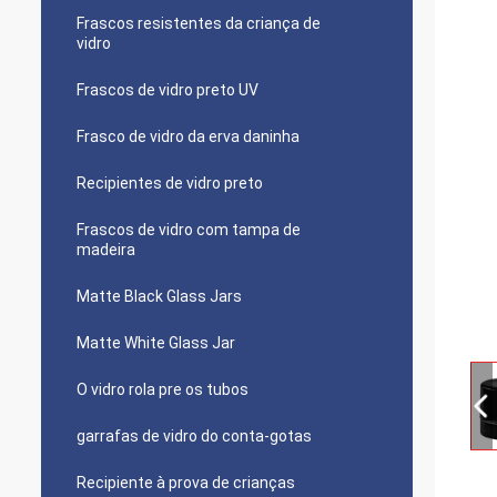
Frascos resistentes da criança de
vidro
Frascos de vidro preto UV
Frasco de vidro da erva daninha
Recipientes de vidro preto
Frascos de vidro com tampa de
madeira
Matte Black Glass Jars
Matte White Glass Jar
O vidro rola pre os tubos
garrafas de vidro do conta-gotas
Recipiente à prova de crianças