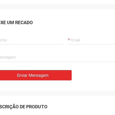
IXE UM RECADO
Enviar Mensagem
SCRIÇÃO DE PRODUTO