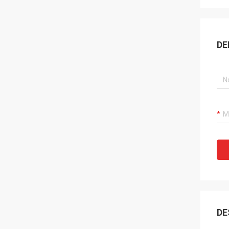
DE
DE