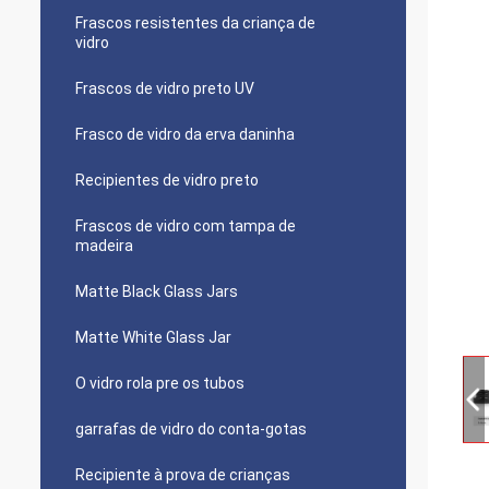
Frascos resistentes da criança de
vidro
Frascos de vidro preto UV
Frasco de vidro da erva daninha
Recipientes de vidro preto
Frascos de vidro com tampa de
madeira
Matte Black Glass Jars
Matte White Glass Jar
O vidro rola pre os tubos
garrafas de vidro do conta-gotas
Recipiente à prova de crianças