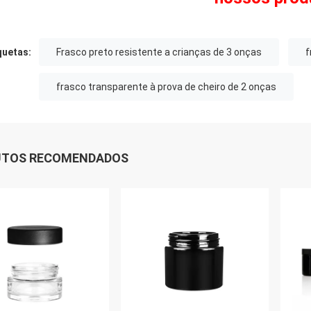
quetas:
Frasco preto resistente a crianças de 3 onças
f
frasco transparente à prova de cheiro de 2 onças
UTOS RECOMENDADOS