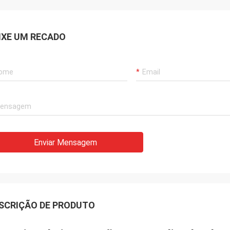
IXE UM RECADO
Enviar Mensagem
SCRIÇÃO DE PRODUTO