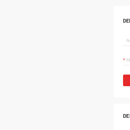
DE
DE