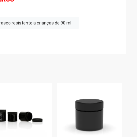
rasco resistente a crianças de 90 ml