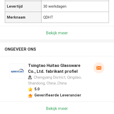
Levertijd
30 werkdagen
Merknaam
QDHT
Bekijk meer
ONGEVEER ONS
Tsingtao Huitao Glassware
Co., Ltd. fabrikant profiel
Chengyang District, Qingdao,
Shandong, China ,China
5.0
Geverifieerde Leverancier
Bekijk meer