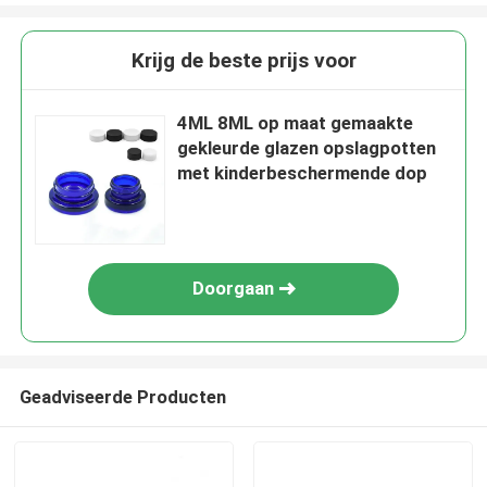
Krijg de beste prijs voor
4ML 8ML op maat gemaakte
gekleurde glazen opslagpotten
met kinderbeschermende dop
Doorgaan
Geadviseerde Producten