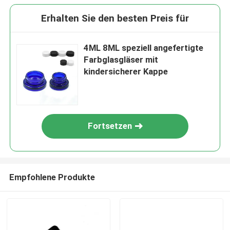
Erhalten Sie den besten Preis für
4ML 8ML speziell angefertigte
Farbglasgläser mit
kindersicherer Kappe
Fortsetzen
Empfohlene Produkte