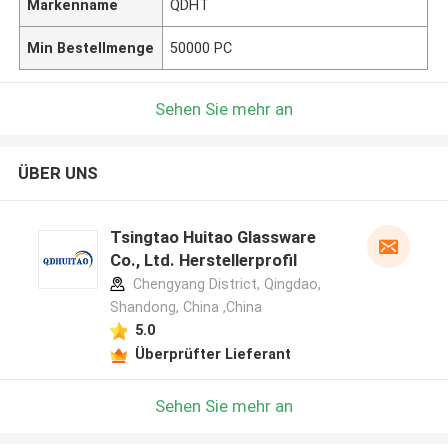
Markenname
QDHT
Min Bestellmenge
50000 PC
Sehen Sie mehr an
ÜBER UNS
Tsingtao Huitao Glassware
Co., Ltd. Herstellerprofil
Chengyang District, Qingdao,
Shandong, China ,China
5.0
Überprüfter Lieferant
Sehen Sie mehr an