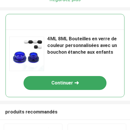
4ML 8ML Bouteilles en verre de
couleur personnalisées avec un
bouchon étanche aux enfants
Continuer
produits recommandés