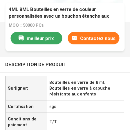
4ML 8ML Bouteilles en verre de couleur
personnalisées avec un bouchon étanche aux
enfants
MOQ：50000 PCs
meilleur prix
Contactez nous
DESCRIPTION DE PRODUIT
Bouteilles en verre de 8 ml
,
Surligner:
Bouteilles en verre à capuche
résistante aux enfants
Certification
sgs
Conditions de
T/T
paiement