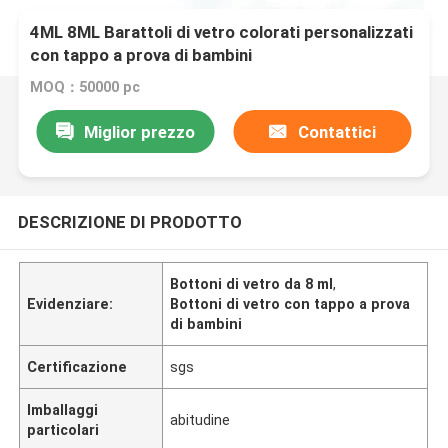
4ML 8ML Barattoli di vetro colorati personalizzati
con tappo a prova di bambini
MOQ：50000 pc
Miglior prezzo
Contattici
DESCRIZIONE DI PRODOTTO
Bottoni di vetro da 8 ml
,
Evidenziare:
Bottoni di vetro con tappo a prova
di bambini
Certificazione
sgs
Imballaggi
abitudine
particolari