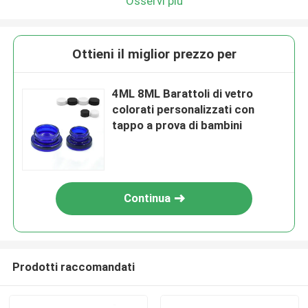
Osservi più
Ottieni il miglior prezzo per
4ML 8ML Barattoli di vetro
colorati personalizzati con
tappo a prova di bambini
Continua
Prodotti raccomandati