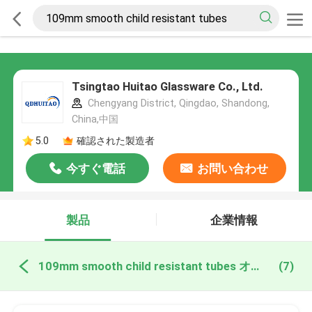
Tsingtao Huitao Glassware Co., Ltd.
Chengyang District, Qingdao, Shandong,
China,中国
5.0
確認された製造者
今すぐ電話
お問い合わせ
製品
企業情報
109mm smooth child resistant tubes オンライン製造
(7)