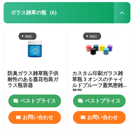
ガラス雑草の瓶
(6)
防臭ガラス雑草瓶子供
カスタム印刷ガラス雑
耐性のある蓋花包装ガ
草瓶 3 オンスのチャイ
ラス瓶容器
ルドプルーフ蓋気密雑
草瓶
ベストプライス
ベストプライス
お問い合わせ
お問い合わせ