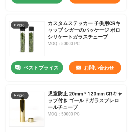
カスタムステッカー 子供用CRキ
ャップ シガーのパッケージ ボロ
シリケートガラスチューブ
MOQ：50000 PC
ベストプライス
お問い合わせ
児童防止 20mm * 120mm CRキャ
ップ付き ゴールドガラスプレロ
ールチューブ
MOQ：50000 PC