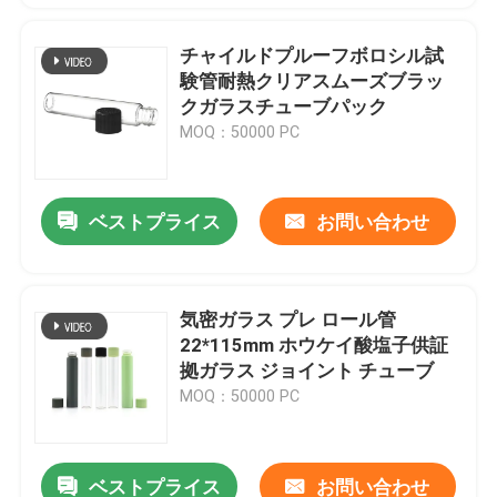
チャイルドプルーフボロシル試
験管耐熱クリアスムーズブラッ
クガラスチューブパック
MOQ：50000 PC
ベストプライス
お問い合わせ
気密ガラス プレ ロール管
22*115mm ホウケイ酸塩子供証
拠ガラス ジョイント チューブ
MOQ：50000 PC
ベストプライス
お問い合わせ