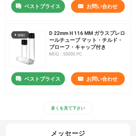
ベストプライス
お問い合わせ
D 22mm H 116 MM ガラスプレロ
ールチューブ マット・チルド・
プローフ・キャップ付き
MOQ：50000 PC
ベストプライス
お問い合わせ
家
多くを見て下さい
プロダクト
メッセージ
ビデオ