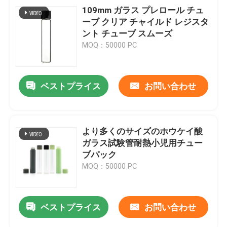
109mm ガラス プレロール チュ
ーブ クリア チャイルド レジスタ
ント チューブ スムーズ
MOQ：50000 PC
ベストプライス
お問い合わせ
より多くのサイズのホウケイ酸
ガラス試験管耐熱小児用チュー
ブパック
MOQ：50000 PC
ベストプライス
お問い合わせ