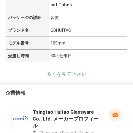
ant Tubes
パッケージの詳細
習慣
ブランド名
QDHUITAO
モデル番号
109mm
受渡し時間
30の仕事日
多くを見て下さい
企業情報
Tsingtao Huitao Glassware
Co., Ltd. メーカープロフィー
ル
Chengyang District, Qingdao,