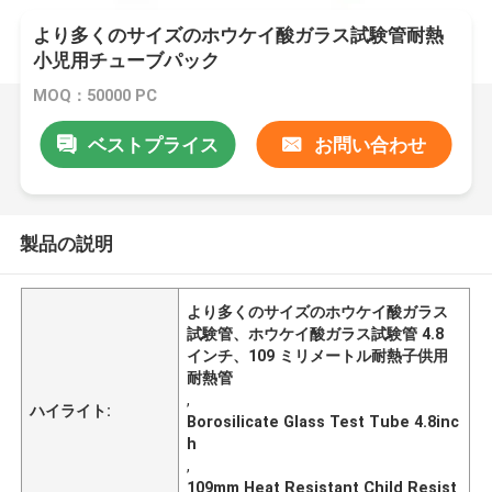
より多くのサイズのホウケイ酸ガラス試験管耐熱
小児用チューブパック
MOQ：50000 PC
ベストプライス
お問い合わせ
製品の説明
より多くのサイズのホウケイ酸ガラス
試験管、ホウケイ酸ガラス試験管 4.8
インチ、109 ミリメートル耐熱子供用
耐熱管
,
ハイライト:
Borosilicate Glass Test Tube 4.8inc
h
,
109mm Heat Resistant Child Resist