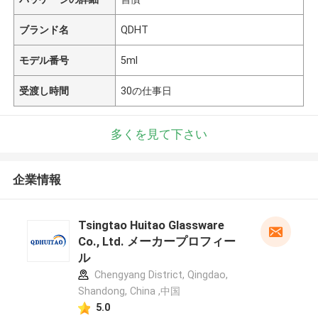
ブランド名
QDHT
モデル番号
5ml
受渡し時間
30の仕事日
多くを見て下さい
企業情報
Tsingtao Huitao Glassware
Co., Ltd. メーカープロフィー
ル
Chengyang District, Qingdao,
Shandong, China ,中国
5.0