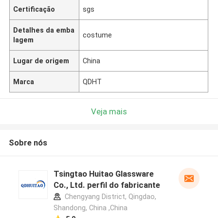
Certificação
sgs
Detalhes da emba
costume
lagem
Lugar de origem
China
Marca
QDHT
Veja mais
Sobre nós
Tsingtao Huitao Glassware
Co., Ltd. perfil do fabricante
Chengyang District, Qingdao,
Shandong, China ,China