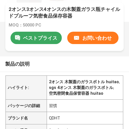
2オンス3オンス4オンスの木製蓋ガラス瓶チャイル
ドプルーフ気密食品保存容器
MOQ：50000 PC
ベストプライス
お問い合わせ
製品の説明
2オンス 木製蓋のガラスボトル huitao
,
ハイライト:
sgs 4オンス 木製蓋のガラスボトル
,
空気密閉食品保管容器 huitao
パッケージの詳細
習慣
ブランド名
QDHT