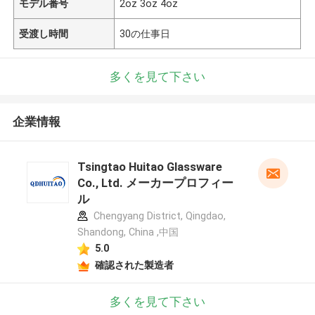
モデル番号
2oz 3oz 4oz
受渡し時間
30の仕事日
多くを見て下さい
企業情報
Tsingtao Huitao Glassware
Co., Ltd. メーカープロフィー
ル
Chengyang District, Qingdao,
Shandong, China ,中国
5.0
確認された製造者
多くを見て下さい