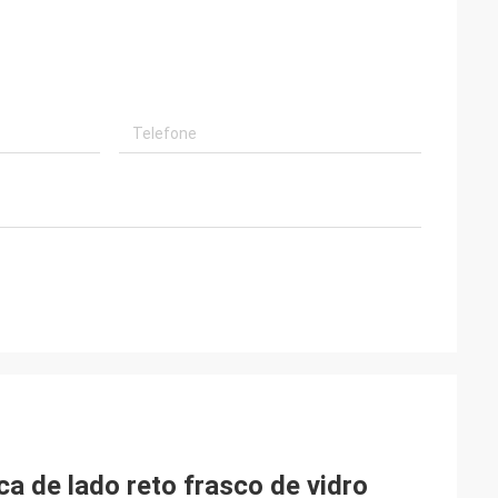
 de lado reto frasco de vidro