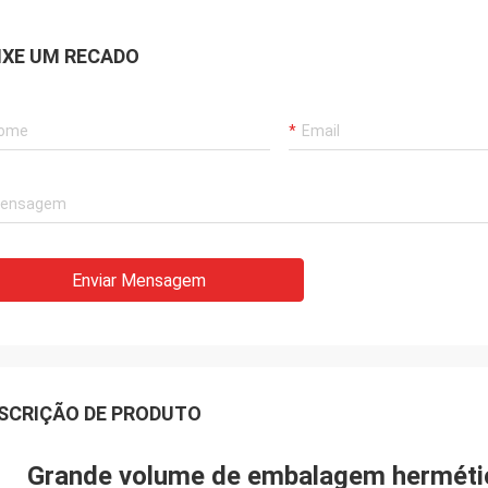
IXE UM RECADO
Enviar Mensagem
SCRIÇÃO DE PRODUTO
Grande volume de embalagem hermética