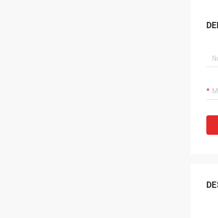
DE
DE