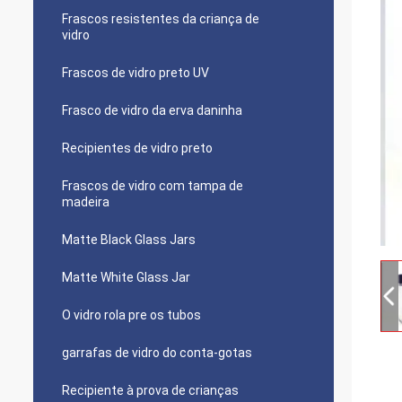
Frascos resistentes da criança de
vidro
Frascos de vidro preto UV
Frasco de vidro da erva daninha
Recipientes de vidro preto
Frascos de vidro com tampa de
madeira
Matte Black Glass Jars
Matte White Glass Jar
O vidro rola pre os tubos
garrafas de vidro do conta-gotas
Recipiente à prova de crianças