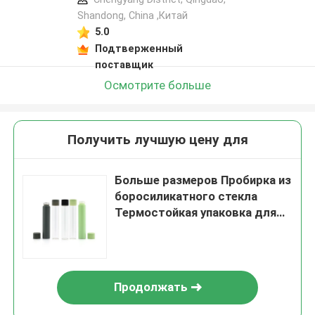
Shandong, China ,Китай
5.0
Подтверженный
поставщик
Осмотрите больше
Получить лучшую цену для
Больше размеров Пробирка из
боросиликатного стекла
Термостойкая упаковка для
защиты от детей
Продолжать