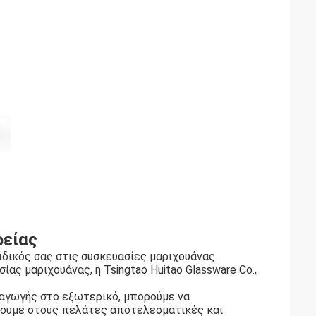
ρείας
ιδικός σας στις συσκευασίες μαριχουάνας.
ς μαριχουάνας, η Tsingtao Huitao Glassware Co.,
ξαγωγής στο εξωτερικό, μπορούμε να
χουμε στους πελάτες αποτελεσματικές και