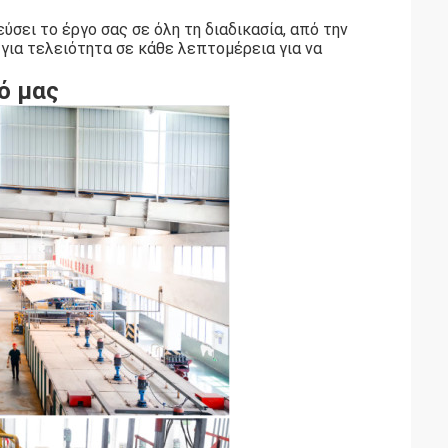
σει το έργο σας σε όλη τη διαδικασία, από την
για τελειότητα σε κάθε λεπτομέρεια για να
ό μας