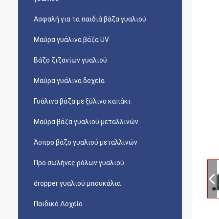
Ασφαλή για τα παιδιά βάζα γυαλιού
Μαύρα γυάλινα βάζα UV
Βάζο ζιζανίων γυαλιού
Μαύρα γυάλινα δοχεία
Γυάλινα βάζα με ξύλινο καπάκι
Μαύρα βάζα γυαλιού μεταλλινών
Άσπρο βάζο γυαλιού μεταλλινών
Προ σωλήνες ρόλων γυαλιού
dropper γυαλιού μπουκάλια
Παιδικό Δοχείο