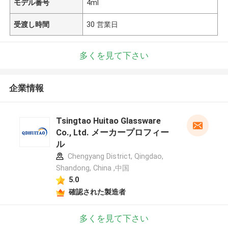
モデル番号
4ml
受渡し時間
30 営業日
多くを見て下さい
企業情報
Tsingtao Huitao Glassware
Co., Ltd. メーカープロフィー
ル
Chengyang District, Qingdao,
Shandong, China ,中国
5.0
確認された製造者
多くを見て下さい